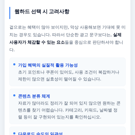
웹하드 선택 시 고려사항
겉으로는 혜택이 많아 보이지만, 막상 사용해보면 기대에 못 미
치는 경우도 있습니다. 따라서 단순한 광고 문구보다는,
실제
사용자가 체감할 수 있는 요소
들을 중심으로 판단하셔야 합니
다.
가입 혜택의 실질적 활용 가능성
초기 포인트나 쿠폰이 있어도, 사용 조건이 복잡하거나
제한이 많으면 실효성이 떨어질 수 있습니다.
콘텐츠 분류 체계
자료가 많더라도 정리가 잘 되어 있지 않으면 원하는 콘
텐츠를 찾기 어렵습니다. 카테고리, 키워드, 날짜별 정
렬 등이 잘 구현되어 있는지를 확인하십시오.
다운로드 속도의 일관성