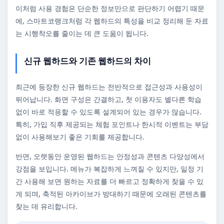
이처럼 사용 경험은 단순한 정보만으로 판단하기 어렵기 때문
에, 스마트코랭크처럼 각 웹하드의 특성을 비교 정리해 둔 자료
는 시행착오를 줄이는 데 큰 도움이 됩니다.
신규 웹하드와 기존 웹하드의 차이
최근에 등장한 신규 웹하드는 전반적으로 접근성과 사용성이
뛰어납니다. 화면 구성은 간결하고, 첫 이용자도 별다른 학습
없이 바로 적응할 수 있도록 설계되어 있는 경우가 많습니다.
특히, 가입 직후 제공되는 체험 포인트나 한시적 이벤트는 부담
없이 사용해보기 좋은 기회를 제공합니다.
반면, 오랫동안 운영된 웹하드는 안정성과 콘텐츠 다양성에서
강점을 보입니다. 메뉴가 복잡하게 느껴질 수 있지만, 일정 기
간 사용해 보면 원하는 자료를 더 빠르고 정확하게 찾을 수 있
게 되며, 축적된 아카이브가 방대하기 때문에 오래된 콘텐츠를
찾는 데 유리합니다.