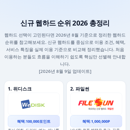
신규 웹하드 순위 2026 총정리
웹하드 선택이 고민된다면 2026년 8월 기준으로 정리한 웹하드
순위를 참고해보세요. 신규 웹하드를 중심으로 이용 조건, 혜택,
서비스 특징을 실제 이용 기준으로 비교해 정리했습니다. 처음
이용하는 분들도 흐름을 이해하기 쉽도록 핵심만 선별해 안내합
니다.
[2026년 8월 9일 업데이트]
1. 위디스크
2. 파일썬
혜택:100,000포인트
혜택:1,000,000P