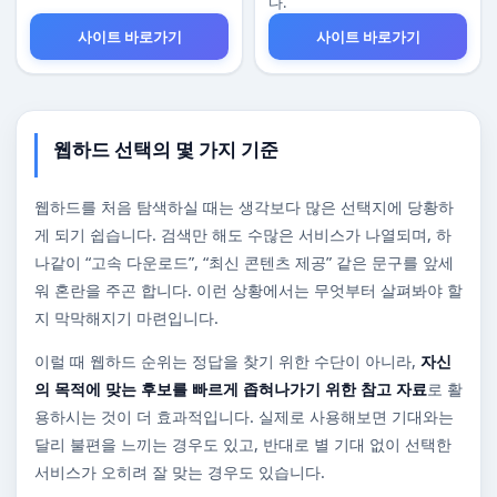
다.
사이트 바로가기
사이트 바로가기
웹하드 선택의 몇 가지 기준
웹하드를 처음 탐색하실 때는 생각보다 많은 선택지에 당황하
게 되기 쉽습니다. 검색만 해도 수많은 서비스가 나열되며, 하
나같이 “고속 다운로드”, “최신 콘텐츠 제공” 같은 문구를 앞세
워 혼란을 주곤 합니다. 이런 상황에서는 무엇부터 살펴봐야 할
지 막막해지기 마련입니다.
이럴 때 웹하드 순위는 정답을 찾기 위한 수단이 아니라,
자신
의 목적에 맞는 후보를 빠르게 좁혀나가기 위한 참고 자료
로 활
용하시는 것이 더 효과적입니다. 실제로 사용해보면 기대와는
달리 불편을 느끼는 경우도 있고, 반대로 별 기대 없이 선택한
서비스가 오히려 잘 맞는 경우도 있습니다.