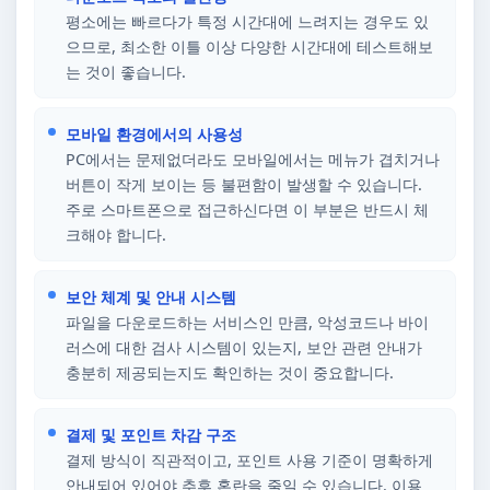
평소에는 빠르다가 특정 시간대에 느려지는 경우도 있
으므로, 최소한 이틀 이상 다양한 시간대에 테스트해보
는 것이 좋습니다.
모바일 환경에서의 사용성
PC에서는 문제없더라도 모바일에서는 메뉴가 겹치거나
버튼이 작게 보이는 등 불편함이 발생할 수 있습니다.
주로 스마트폰으로 접근하신다면 이 부분은 반드시 체
크해야 합니다.
보안 체계 및 안내 시스템
파일을 다운로드하는 서비스인 만큼, 악성코드나 바이
러스에 대한 검사 시스템이 있는지, 보안 관련 안내가
충분히 제공되는지도 확인하는 것이 중요합니다.
결제 및 포인트 차감 구조
결제 방식이 직관적이고, 포인트 사용 기준이 명확하게
안내되어 있어야 추후 혼란을 줄일 수 있습니다. 이용