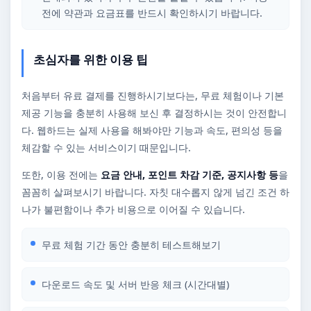
전에 약관과 요금표를 반드시 확인하시기 바랍니다.
초심자를 위한 이용 팁
처음부터 유료 결제를 진행하시기보다는, 무료 체험이나 기본
제공 기능을 충분히 사용해 보신 후 결정하시는 것이 안전합니
다. 웹하드는 실제 사용을 해봐야만 기능과 속도, 편의성 등을
체감할 수 있는 서비스이기 때문입니다.
또한, 이용 전에는
요금 안내, 포인트 차감 기준, 공지사항 등
을
꼼꼼히 살펴보시기 바랍니다. 자칫 대수롭지 않게 넘긴 조건 하
나가 불편함이나 추가 비용으로 이어질 수 있습니다.
무료 체험 기간 동안 충분히 테스트해보기
다운로드 속도 및 서버 반응 체크 (시간대별)