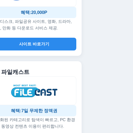
혜택:20,000P
디스크, 파일공유 사이트, 영화, 드라마,
, 만화 등 다운로드 서비스 제공.
사이트 바로가기
5. 파일캐스트
혜택:7일 무제한 정액권
화된 카테고리로 탐색이 빠르고, PC 환경
 동영상 컨텐츠 이용이 편리합니다.