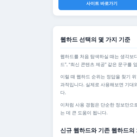
사이트 바로가기
웹하드 선택의 몇 가지 기준
웹하드를 처음 탐색하실 때는 생각보다
드”, “최신 콘텐츠 제공” 같은 문구
이럴 때 웹하드 순위는 정답을 찾기 위
과적입니다. 실제로 사용해보면 기대와
다.
이처럼 사용 경험은 단순한 정보만으로
는 데 큰 도움이 됩니다.
신규 웹하드와 기존 웹하드의