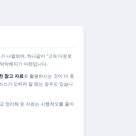
가 나열되며, 하나같이 “고속 다운로
지 막막해지기 마련입니다.
한 참고 자료
로 활용하시는 것이 더 효
비스가 오히려 잘 맞는 경우도 있습니
교 정리해 둔 자료는 시행착오를 줄이