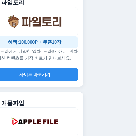
. 파일토리
혜택:100,000P + 쿠폰10장
토리에서 다양한 영화, 드라마, 애니, 만화
최신 컨텐츠를 가장 빠르게 만나보세요.
사이트 바로가기
. 애플파일