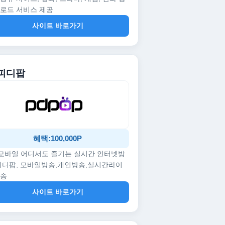
로드 서비스 제공
사이트 바로가기
 피디팝
혜택:100,000P
/모바일 어디서도 즐기는 실시간 인터넷방
피디팝, 모바일방송,개인방송,실시간라이
방송
사이트 바로가기