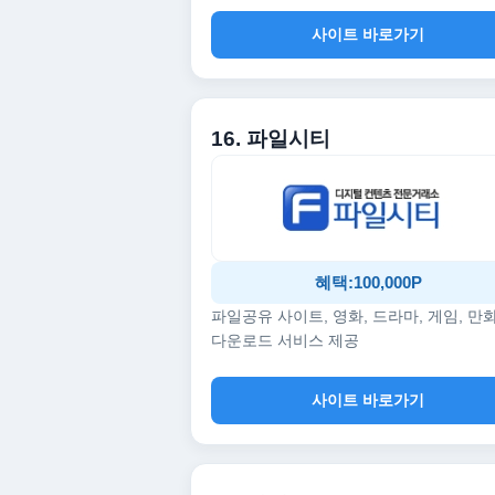
사이트 바로가기
16. 파일시티
혜택:100,000P
파일공유 사이트, 영화, 드라마, 게임, 만
다운로드 서비스 제공
사이트 바로가기