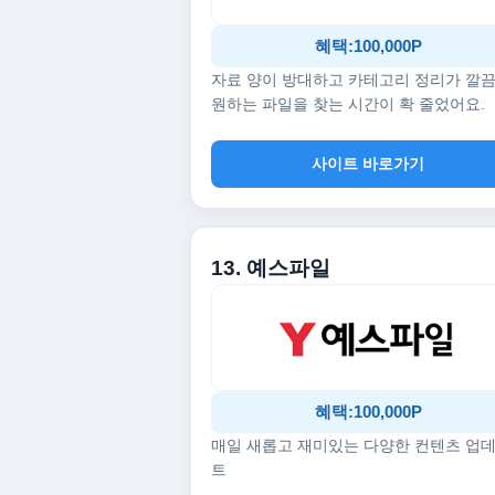
혜택:100,000P
자료 양이 방대하고 카테고리 정리가 깔
원하는 파일을 찾는 시간이 확 줄었어요.
사이트 바로가기
13. 예스파일
혜택:100,000P
매일 새롭고 재미있는 다양한 컨텐츠 업
트