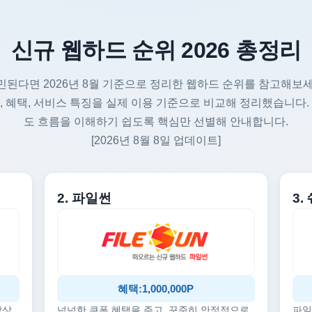
신규 웹하드 순위 2026 총정리
민된다면 2026년 8월 기준으로 정리한 웹하드 순위를 참고해보세
, 혜택, 서비스 특징을 실제 이용 기준으로 비교해 정리했습니다.
도 흐름을 이해하기 쉽도록 핵심만 선별해 안내합니다.
[2026년 8월 8일 업데이트]
2. 파일썬
3
혜택:1,000,000P
감상
넉넉한 쿠폰 혜택을 주고, 꾸준히 안정적으로
파일