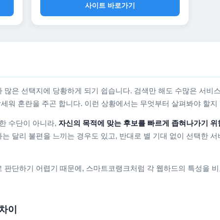
사이트 바로가기
 많은 선택지에 당황하게 되기 쉽습니다. 검색만 해도 수많은 서비스
를 앞세워 혼란을 주곤 합니다. 이런 상황에서는 무엇부터 살펴봐야 할
한 수단이 아니라,
자신의 목적에 맞는 후보를 빠르게 좁혀나가기 위
는 달리 불편을 느끼는 경우도 있고, 반대로 별 기대 없이 선택한 서
 판단하기 어렵기 때문에, 스마트코랭크처럼 각 웹하드의 특성을 비
 차이