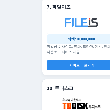
7. 파일이즈
혜택:10,000,000P
파일공유 사이트, 영화, 드라마, 게임, 만
다운로드 서비스 제공.
사이트 바로가기
10. 투디스크