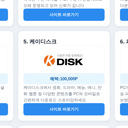
오래 운영되고 있어 신뢰가 갑니다.
다운
사이트 바로가기
5. 케이디스크
6.
혜택:100,000P
페셜
케이디스크에서 영화, 드라마, 예능, 애니, 만
PC
화·웹툰 등 다양한 콘텐츠를 PC와 모바일로
송 
간편하게 다운로드·스트리밍하세요.
브
사이트 바로가기