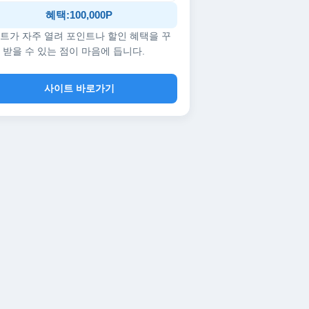
혜택:100,000P
트가 자주 열려 포인트나 할인 혜택을 꾸
 받을 수 있는 점이 마음에 듭니다.
사이트 바로가기