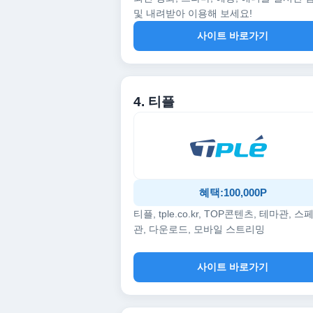
및 내려받아 이용해 보세요!
사이트 바로가기
4. 티플
혜택:100,000P
티플, tple.co.kr, TOP콘텐츠, 테마관, 스
관, 다운로드, 모바일 스트리밍
사이트 바로가기