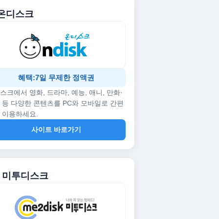
. 온디스크
혜택:7일 무제한 정액권
스크에서 영화, 드라마, 예능, 애니, 만화·
 등 다양한 콘텐츠를 PC와 모바일로 간편
 이용하세요.
사이트 바로가기
2. 미투디스크