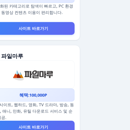
화된 카테고리로 탐색이 빠르고, PC 환경
 동영상 컨텐츠 이용이 편리합니다.
사이트 바로가기
. 파일마루
혜택:100,000P
p사이트, 웹하드, 영화, TV 드라마, 방송, 동
, 애니, 만화, 유틸 다운로드 서비스 및 순
제공.
사이트 바로가기