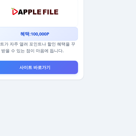
혜택:100,000P
트가 자주 열려 포인트나 할인 혜택을 꾸
 받을 수 있는 점이 마음에 듭니다.
사이트 바로가기