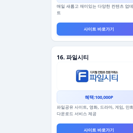
매일 새롭고 재미있는 다양한 컨텐츠 업
트
사이트 바로가기
16. 파일시티
혜택:100,000P
파일공유 사이트, 영화, 드라마, 게임, 만
다운로드 서비스 제공
사이트 바로가기