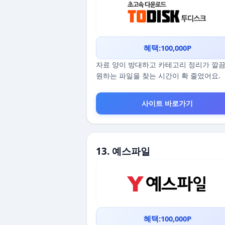
혜택:100,000P
자료 양이 방대하고 카테고리 정리가 깔
원하는 파일을 찾는 시간이 확 줄었어요.
사이트 바로가기
13. 예스파일
혜택:100,000P