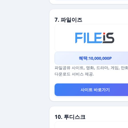
7. 파일이즈
혜택:10,000,000P
파일공유 사이트, 영화, 드라마, 게임, 만
다운로드 서비스 제공.
사이트 바로가기
10. 투디스크