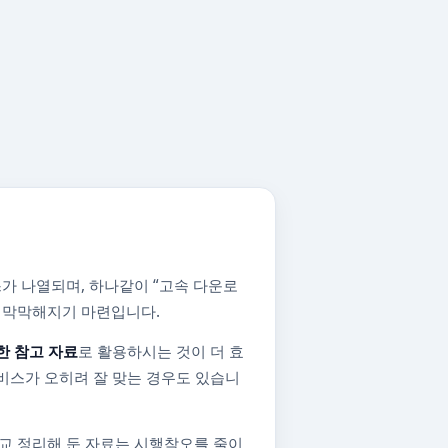
가 나열되며, 하나같이 “고속 다운로
지 막막해지기 마련입니다.
한 참고 자료
로 활용하시는 것이 더 효
비스가 오히려 잘 맞는 경우도 있습니
교 정리해 둔 자료는 시행착오를 줄이