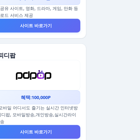
공유 사이트, 영화, 드라마, 게임, 만화 등
로드 서비스 제공
사이트 바로가기
 피디팝
혜택:100,000P
/모바일 어디서도 즐기는 실시간 인터넷방
피디팝, 모바일방송,개인방송,실시간라이
방송
사이트 바로가기