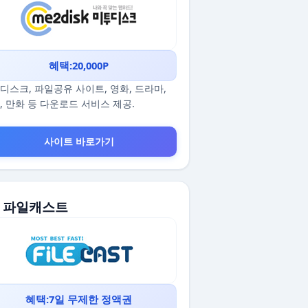
혜택:20,000P
디스크, 파일공유 사이트, 영화, 드라마,
, 만화 등 다운로드 서비스 제공.
사이트 바로가기
5. 파일캐스트
혜택:7일 무제한 정액권