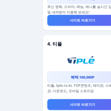
최신 영화, 드라마, 예능, 애니를 실시간 
및 내려받아 이용해 보세요!
사이트 바로가기
4. 티플
혜택:100,000P
티플, tple.co.kr, TOP콘텐츠, 테마관, 
관, 다운로드, 모바일 스트리밍
사이트 바로가기