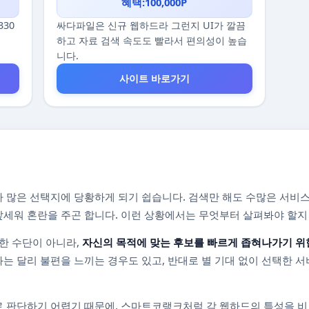
혜택:100,000P
330
싸다파일은 신규 웹하드라 그런지 UI가 깔끔
하고 자료 검색 속도도 빨라서 편의성이 높습
니다.
사이트 바로가기
 많은 선택지에 당황하게 되기 쉽습니다. 검색만 해도 수많은 서비스
를 앞세워 혼란을 주곤 합니다. 이런 상황에서는 무엇부터 살펴봐야 할
한 수단이 아니라,
자신의 목적에 맞는 후보를 빠르게 좁혀나가기 위
는 달리 불편을 느끼는 경우도 있고, 반대로 별 기대 없이 선택한 서
 판단하기 어렵기 때문에, 스마트코랭크처럼 각 웹하드의 특성을 비