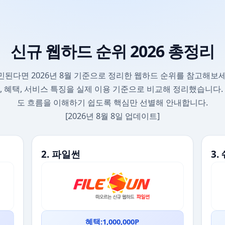
신규 웹하드 순위 2026 총정리
민된다면 2026년 8월 기준으로 정리한 웹하드 순위를 참고해보세
, 혜택, 서비스 특징을 실제 이용 기준으로 비교해 정리했습니다.
도 흐름을 이해하기 쉽도록 핵심만 선별해 안내합니다.
[2026년 8월 8일 업데이트]
2. 파일썬
3
혜택:1,000,000P