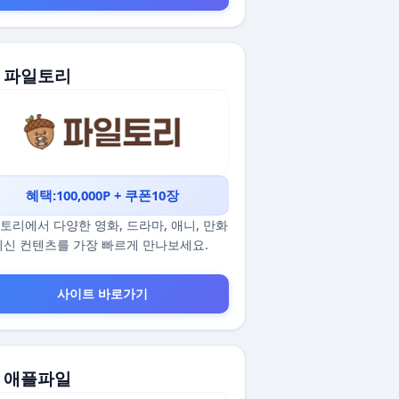
. 파일토리
혜택:100,000P + 쿠폰10장
토리에서 다양한 영화, 드라마, 애니, 만화
최신 컨텐츠를 가장 빠르게 만나보세요.
사이트 바로가기
. 애플파일