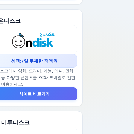
. 온디스크
혜택:7일 무제한 정액권
스크에서 영화, 드라마, 예능, 애니, 만화·
 등 다양한 콘텐츠를 PC와 모바일로 간편
 이용하세요.
사이트 바로가기
2. 미투디스크