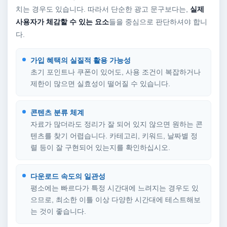
치는 경우도 있습니다. 따라서 단순한 광고 문구보다는,
실제
사용자가 체감할 수 있는 요소
들을 중심으로 판단하셔야 합니
다.
가입 혜택의 실질적 활용 가능성
초기 포인트나 쿠폰이 있어도, 사용 조건이 복잡하거나
제한이 많으면 실효성이 떨어질 수 있습니다.
콘텐츠 분류 체계
자료가 많더라도 정리가 잘 되어 있지 않으면 원하는 콘
텐츠를 찾기 어렵습니다. 카테고리, 키워드, 날짜별 정
렬 등이 잘 구현되어 있는지를 확인하십시오.
다운로드 속도의 일관성
평소에는 빠르다가 특정 시간대에 느려지는 경우도 있
으므로, 최소한 이틀 이상 다양한 시간대에 테스트해보
는 것이 좋습니다.