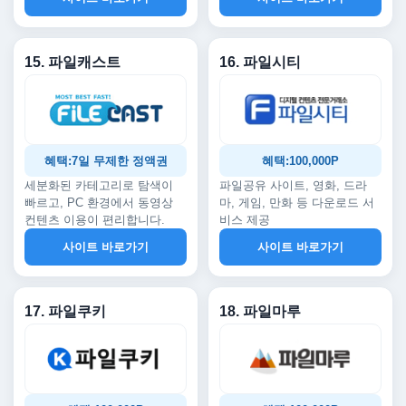
15. 파일캐스트
16. 파일시티
혜택:7일 무제한 정액권
혜택:100,000P
세분화된 카테고리로 탐색이
파일공유 사이트, 영화, 드라
빠르고, PC 환경에서 동영상
마, 게임, 만화 등 다운로드 서
컨텐츠 이용이 편리합니다.
비스 제공
사이트 바로가기
사이트 바로가기
17. 파일쿠키
18. 파일마루