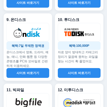
사이트 바로가기
사이트 바로가기
9. 온디스크
10. 투디스크
혜택:7일 무제한 정액권
혜택:100,000P
온디스크에서 영화, 드라마, 예
자료 양이 방대하고 카테고리
능, 애니, 만화·웹툰 등 다양한
정리가 깔끔해 원하는 파일을
콘텐츠를 PC와 모바일로 간편
찾는 시간이 확 줄었어요.
하게 이용하세요.
사이트 바로가기
사이트 바로가기
11. 빅파일
12. 미투디스크