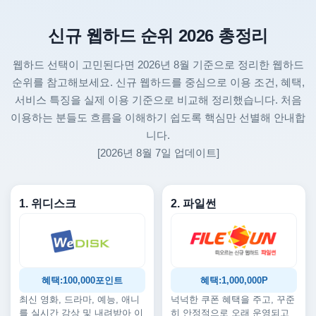
신규 웹하드 순위 2026 총정리
웹하드 선택이 고민된다면 2026년 8월 기준으로 정리한 웹하드
순위를 참고해보세요. 신규 웹하드를 중심으로 이용 조건, 혜택,
서비스 특징을 실제 이용 기준으로 비교해 정리했습니다. 처음
이용하는 분들도 흐름을 이해하기 쉽도록 핵심만 선별해 안내합
니다.
[2026년 8월 7일 업데이트]
1. 위디스크
2. 파일썬
혜택:100,000포인트
혜택:1,000,000P
최신 영화, 드라마, 예능, 애니
넉넉한 쿠폰 혜택을 주고, 꾸준
를 실시간 감상 및 내려받아 이
히 안정적으로 오래 운영되고