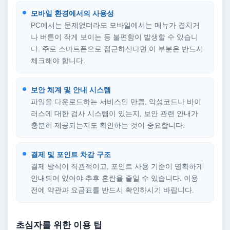
모바일 환경에서의 사용성
PC에서는 문제없더라도 모바일에서는 메뉴가 겹치거
나 버튼이 작게 보이는 등 불편함이 발생할 수 있습니
다. 주로 스마트폰으로 접근하신다면 이 부분은 반드시
체크해야 합니다.
보안 체계 및 안내 시스템
파일을 다운로드하는 서비스인 만큼, 악성코드나 바이
러스에 대한 검사 시스템이 있는지, 보안 관련 안내가
충분히 제공되는지도 확인하는 것이 중요합니다.
결제 및 포인트 차감 구조
결제 방식이 직관적이고, 포인트 사용 기준이 명확하게
안내되어 있어야 추후 혼란을 줄일 수 있습니다. 이용
전에 약관과 요금표를 반드시 확인하시기 바랍니다.
초심자를 위한 이용 팁