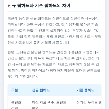
신규 웹하드와 기존 웹하드의 차이
최근에 등장한 신규 웹하드는 전반적으로 접근성과 사용성이
뛰어납니다. 화면 구성은 간결하고, 첫 이용자도 별다른 학습
없이 바로 적응할 수 있도록 설계되어 있는 경우가 많습니다.
특히, 가입 직후 제공되는 체험 포인트나 한시적 이벤트는 부담
없이 사용해보기 좋은 기회를 제공합니다.
반면, 오랫동안 운영된 웹하드는 안정성과 콘텐츠 다양성에서
강점을 보입니다. 메뉴가 복잡하게 느껴질 수 있지만, 일정 기
간 사용해 보면 원하는 자료를 더 빠르고 정확하게 찾을 수 있
게 되며, 축적된 아카이브가 방대하기 때문에 오래된 콘텐츠를
찾는 데 유리합니다.
구분
신규 웹하드
기존 웹하드
콘텐츠
최신 자료 위주, 트렌드
장기간 누적된 콘텐츠
성격
반영