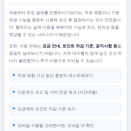
처음부터 유료 결제를 진행하시기보다는, 무료 체험이나 기본
제공 기능을 충분히 사용해 보신 후 결정하시는 것이 안전합니
다. 웹하드는 실제 사용을 해봐야만 기능과 속도, 편의성 등을
체감할 수 있는 서비스이기 때문입니다.
또한, 이용 전에는
요금 안내, 포인트 차감 기준, 공지사항 등
을
꼼꼼히 살펴보시기 바랍니다. 자칫 대수롭지 않게 넘긴 조건 하
나가 불편함이나 추가 비용으로 이어질 수 있습니다.
무료 체험 기간 동안 충분히 테스트해보기
다운로드 속도 및 서버 반응 체크 (시간대별)
요금제와 포인트 차감 기준 숙지
모바일 사용을 고려한다면, 모바일 UI 확인