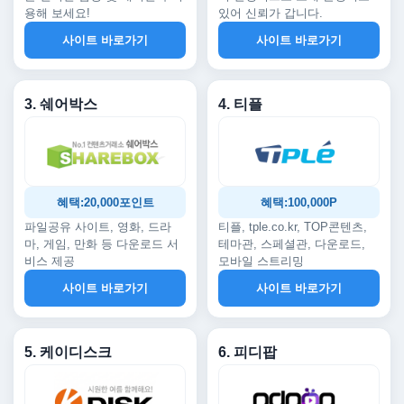
용해 보세요!
있어 신뢰가 갑니다.
사이트 바로가기
사이트 바로가기
3. 쉐어박스
4. 티플
혜택:20,000포인트
혜택:100,000P
파일공유 사이트, 영화, 드라
티플, tple.co.kr, TOP콘텐츠,
마, 게임, 만화 등 다운로드 서
테마관, 스페셜관, 다운로드,
비스 제공
모바일 스트리밍
사이트 바로가기
사이트 바로가기
5. 케이디스크
6. 피디팝