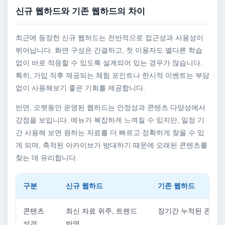
신규 웹하드와 기존 웹하드의 차이
최근에 등장한 신규 웹하드는 전반적으로 접근성과 사용성이
뛰어납니다. 화면 구성은 간결하고, 첫 이용자도 별다른 학습
없이 바로 적응할 수 있도록 설계되어 있는 경우가 많습니다.
특히, 가입 직후 제공되는 체험 포인트나 한시적 이벤트는 부담
없이 사용해보기 좋은 기회를 제공합니다.
반면, 오랫동안 운영된 웹하드는 안정성과 콘텐츠 다양성에서
강점을 보입니다. 메뉴가 복잡하게 느껴질 수 있지만, 일정 기
간 사용해 보면 원하는 자료를 더 빠르고 정확하게 찾을 수 있
게 되며, 축적된 아카이브가 방대하기 때문에 오래된 콘텐츠를
찾는 데 유리합니다.
구분
신규 웹하드
기존 웹하드
콘텐츠
최신 자료 위주, 트렌드
장기간 누적된 콘텐츠
성격
반영