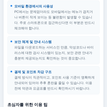
모바일 환경에서의 사용성
PC에서는 문제없더라도 모바일에서는 메뉴가 겹치거
나 버튼이 작게 보이는 등 불편함이 발생할 수 있습니
다. 주로 스마트폰으로 접근하신다면 이 부분은 반드시
체크해야 합니다.
보안 체계 및 안내 시스템
파일을 다운로드하는 서비스인 만큼, 악성코드나 바이
러스에 대한 검사 시스템이 있는지, 보안 관련 안내가
충분히 제공되는지도 확인하는 것이 중요합니다.
결제 및 포인트 차감 구조
결제 방식이 직관적이고, 포인트 사용 기준이 명확하게
안내되어 있어야 추후 혼란을 줄일 수 있습니다. 이용
전에 약관과 요금표를 반드시 확인하시기 바랍니다.
초심자를 위한 이용 팁