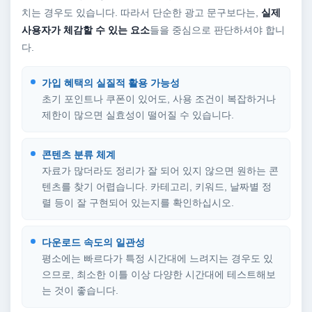
치는 경우도 있습니다. 따라서 단순한 광고 문구보다는,
실제
사용자가 체감할 수 있는 요소
들을 중심으로 판단하셔야 합니
다.
가입 혜택의 실질적 활용 가능성
초기 포인트나 쿠폰이 있어도, 사용 조건이 복잡하거나
제한이 많으면 실효성이 떨어질 수 있습니다.
콘텐츠 분류 체계
자료가 많더라도 정리가 잘 되어 있지 않으면 원하는 콘
텐츠를 찾기 어렵습니다. 카테고리, 키워드, 날짜별 정
렬 등이 잘 구현되어 있는지를 확인하십시오.
다운로드 속도의 일관성
평소에는 빠르다가 특정 시간대에 느려지는 경우도 있
으므로, 최소한 이틀 이상 다양한 시간대에 테스트해보
는 것이 좋습니다.