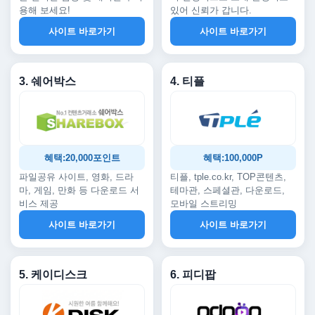
용해 보세요!
있어 신뢰가 갑니다.
사이트 바로가기
사이트 바로가기
3. 쉐어박스
4. 티플
혜택:20,000포인트
혜택:100,000P
파일공유 사이트, 영화, 드라
티플, tple.co.kr, TOP콘텐츠,
마, 게임, 만화 등 다운로드 서
테마관, 스페셜관, 다운로드,
비스 제공
모바일 스트리밍
사이트 바로가기
사이트 바로가기
5. 케이디스크
6. 피디팝