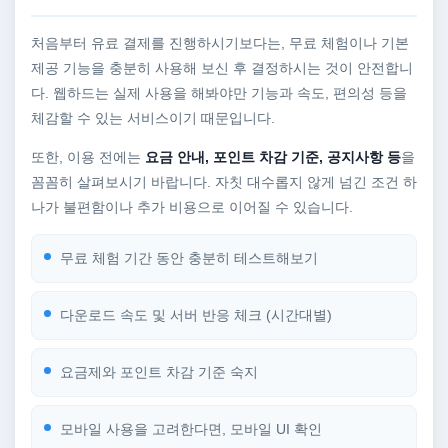
처음부터 유료 결제를 진행하시기보다는, 무료 체험이나 기본
제공 기능을 충분히 사용해 보신 후 결정하시는 것이 안전합니
다. 웹하드는 실제 사용을 해봐야만 기능과 속도, 편의성 등을
체감할 수 있는 서비스이기 때문입니다.
또한, 이용 전에는
요금 안내, 포인트 차감 기준, 공지사항 등
을
꼼꼼히 살펴보시기 바랍니다. 자칫 대수롭지 않게 넘긴 조건 하
나가 불편함이나 추가 비용으로 이어질 수 있습니다.
무료 체험 기간 동안 충분히 테스트해보기
다운로드 속도 및 서버 반응 체크 (시간대별)
요금제와 포인트 차감 기준 숙지
모바일 사용을 고려한다면, 모바일 UI 확인