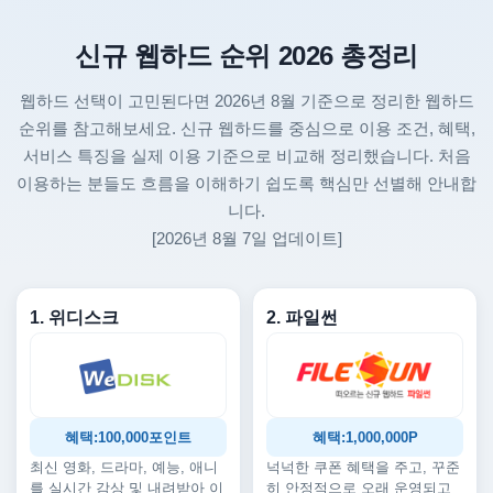
신규 웹하드 순위 2026 총정리
웹하드 선택이 고민된다면 2026년 8월 기준으로 정리한 웹하드
순위를 참고해보세요. 신규 웹하드를 중심으로 이용 조건, 혜택,
서비스 특징을 실제 이용 기준으로 비교해 정리했습니다. 처음
이용하는 분들도 흐름을 이해하기 쉽도록 핵심만 선별해 안내합
니다.
[2026년 8월 7일 업데이트]
1. 위디스크
2. 파일썬
혜택:100,000포인트
혜택:1,000,000P
최신 영화, 드라마, 예능, 애니
넉넉한 쿠폰 혜택을 주고, 꾸준
를 실시간 감상 및 내려받아 이
히 안정적으로 오래 운영되고