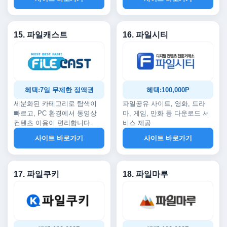
15. 파일캐스트
16. 파일시티
혜택:7일 무제한 정액권
혜택:100,000P
세분화된 카테고리로 탐색이
파일공유 사이트, 영화, 드라
빠르고, PC 환경에서 동영상
마, 게임, 만화 등 다운로드 서
컨텐츠 이용이 편리합니다.
비스 제공
사이트 바로가기
사이트 바로가기
17. 파일쿠키
18. 파일마루