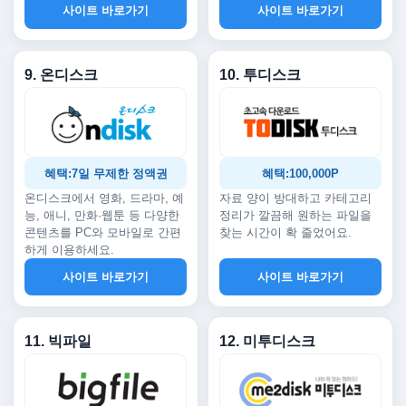
사이트 바로가기
사이트 바로가기
9. 온디스크
10. 투디스크
혜택:7일 무제한 정액권
혜택:100,000P
온디스크에서 영화, 드라마, 예
자료 양이 방대하고 카테고리
능, 애니, 만화·웹툰 등 다양한
정리가 깔끔해 원하는 파일을
콘텐츠를 PC와 모바일로 간편
찾는 시간이 확 줄었어요.
하게 이용하세요.
사이트 바로가기
사이트 바로가기
11. 빅파일
12. 미투디스크