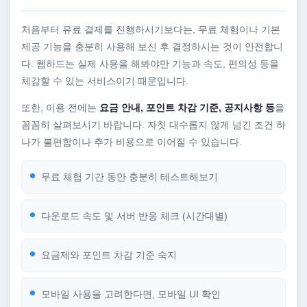
처음부터 유료 결제를 진행하시기보다는, 무료 체험이나 기본
제공 기능을 충분히 사용해 보신 후 결정하시는 것이 안전합니
다. 웹하드는 실제 사용을 해봐야만 기능과 속도, 편의성 등을
체감할 수 있는 서비스이기 때문입니다.
또한, 이용 전에는
요금 안내, 포인트 차감 기준, 공지사항 등
을
꼼꼼히 살펴보시기 바랍니다. 자칫 대수롭지 않게 넘긴 조건 하
나가 불편함이나 추가 비용으로 이어질 수 있습니다.
무료 체험 기간 동안 충분히 테스트해보기
다운로드 속도 및 서버 반응 체크 (시간대별)
요금제와 포인트 차감 기준 숙지
모바일 사용을 고려한다면, 모바일 UI 확인