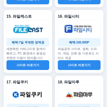
15. 파일캐스트
16. 파일시티
혜택:7일 무제한 정액권
혜택:100,000P
세분화된 카테고리로 탐색이
파일공유 사이트, 영화, 드라
빠르고, PC 환경에서 동영상
마, 게임, 만화 등 다운로드 서
컨텐츠 이용이 편리합니다.
비스 제공
사이트 바로가기
사이트 바로가기
17. 파일쿠키
18. 파일마루