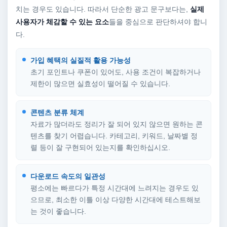
치는 경우도 있습니다. 따라서 단순한 광고 문구보다는,
실제
사용자가 체감할 수 있는 요소
들을 중심으로 판단하셔야 합니
다.
가입 혜택의 실질적 활용 가능성
초기 포인트나 쿠폰이 있어도, 사용 조건이 복잡하거나
제한이 많으면 실효성이 떨어질 수 있습니다.
콘텐츠 분류 체계
자료가 많더라도 정리가 잘 되어 있지 않으면 원하는 콘
텐츠를 찾기 어렵습니다. 카테고리, 키워드, 날짜별 정
렬 등이 잘 구현되어 있는지를 확인하십시오.
다운로드 속도의 일관성
평소에는 빠르다가 특정 시간대에 느려지는 경우도 있
으므로, 최소한 이틀 이상 다양한 시간대에 테스트해보
는 것이 좋습니다.