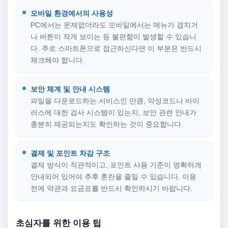
모바일 환경에서의 사용성
PC에서는 문제없더라도 모바일에서는 메뉴가 겹치거
나 버튼이 작게 보이는 등 불편함이 발생할 수 있습니
다. 주로 스마트폰으로 접근하신다면 이 부분은 반드시
체크해야 합니다.
보안 체계 및 안내 시스템
파일을 다운로드하는 서비스인 만큼, 악성코드나 바이
러스에 대한 검사 시스템이 있는지, 보안 관련 안내가
충분히 제공되는지도 확인하는 것이 중요합니다.
결제 및 포인트 차감 구조
결제 방식이 직관적이고, 포인트 사용 기준이 명확하게
안내되어 있어야 추후 혼란을 줄일 수 있습니다. 이용
전에 약관과 요금표를 반드시 확인하시기 바랍니다.
초심자를 위한 이용 팁