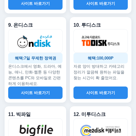
사이트 바로가기
사이트 바로가기
9. 온디스크
10. 투디스크
혜택:7일 무제한 정액권
혜택:100,000P
온디스크에서 영화, 드라마, 예
자료 양이 방대하고 카테고리
능, 애니, 만화·웹툰 등 다양한
정리가 깔끔해 원하는 파일을
콘텐츠를 PC와 모바일로 간편
찾는 시간이 확 줄었어요.
하게 이용하세요.
사이트 바로가기
사이트 바로가기
11. 빅파일
12. 미투디스크