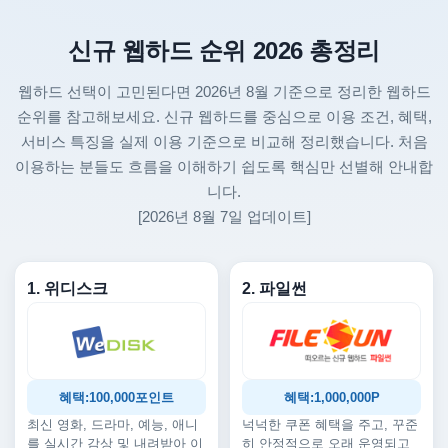
신규 웹하드 순위 2026 총정리
웹하드 선택이 고민된다면 2026년 8월 기준으로 정리한 웹하드
순위를 참고해보세요. 신규 웹하드를 중심으로 이용 조건, 혜택,
서비스 특징을 실제 이용 기준으로 비교해 정리했습니다. 처음
이용하는 분들도 흐름을 이해하기 쉽도록 핵심만 선별해 안내합
니다.
[2026년 8월 7일 업데이트]
1. 위디스크
2. 파일썬
혜택:100,000포인트
혜택:1,000,000P
최신 영화, 드라마, 예능, 애니
넉넉한 쿠폰 혜택을 주고, 꾸준
를 실시간 감상 및 내려받아 이
히 안정적으로 오래 운영되고