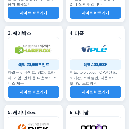
용해 보세요!
있어 신뢰가 갑니다.
사이트 바로가기
사이트 바로가기
3. 쉐어박스
4. 티플
혜택:20,000포인트
혜택:100,000P
파일공유 사이트, 영화, 드라
티플, tple.co.kr, TOP콘텐츠,
마, 게임, 만화 등 다운로드 서
테마관, 스페셜관, 다운로드,
비스 제공
모바일 스트리밍
사이트 바로가기
사이트 바로가기
5. 케이디스크
6. 피디팝