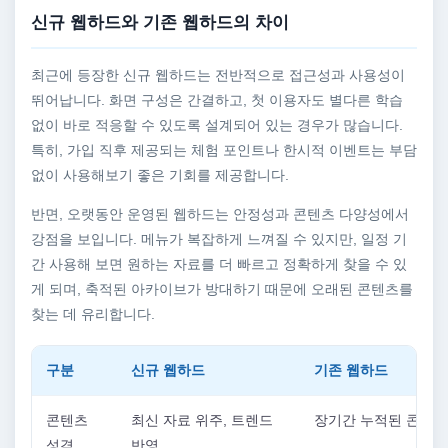
신규 웹하드와 기존 웹하드의 차이
최근에 등장한 신규 웹하드는 전반적으로 접근성과 사용성이
뛰어납니다. 화면 구성은 간결하고, 첫 이용자도 별다른 학습
없이 바로 적응할 수 있도록 설계되어 있는 경우가 많습니다.
특히, 가입 직후 제공되는 체험 포인트나 한시적 이벤트는 부담
없이 사용해보기 좋은 기회를 제공합니다.
반면, 오랫동안 운영된 웹하드는 안정성과 콘텐츠 다양성에서
강점을 보입니다. 메뉴가 복잡하게 느껴질 수 있지만, 일정 기
간 사용해 보면 원하는 자료를 더 빠르고 정확하게 찾을 수 있
게 되며, 축적된 아카이브가 방대하기 때문에 오래된 콘텐츠를
찾는 데 유리합니다.
구분
신규 웹하드
기존 웹하드
콘텐츠
최신 자료 위주, 트렌드
장기간 누적된 콘텐츠
성격
반영