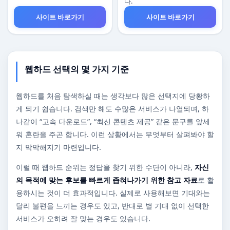
다.
사이트 바로가기
사이트 바로가기
웹하드 선택의 몇 가지 기준
웹하드를 처음 탐색하실 때는 생각보다 많은 선택지에 당황하
게 되기 쉽습니다. 검색만 해도 수많은 서비스가 나열되며, 하
나같이 “고속 다운로드”, “최신 콘텐츠 제공” 같은 문구를 앞세
워 혼란을 주곤 합니다. 이런 상황에서는 무엇부터 살펴봐야 할
지 막막해지기 마련입니다.
이럴 때 웹하드 순위는 정답을 찾기 위한 수단이 아니라,
자신
의 목적에 맞는 후보를 빠르게 좁혀나가기 위한 참고 자료
로 활
용하시는 것이 더 효과적입니다. 실제로 사용해보면 기대와는
달리 불편을 느끼는 경우도 있고, 반대로 별 기대 없이 선택한
서비스가 오히려 잘 맞는 경우도 있습니다.