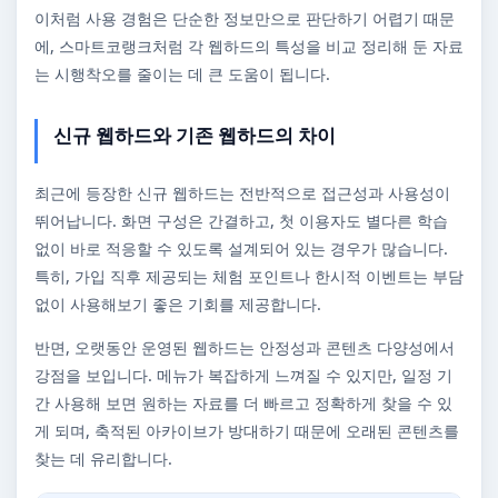
이처럼 사용 경험은 단순한 정보만으로 판단하기 어렵기 때문
에, 스마트코랭크처럼 각 웹하드의 특성을 비교 정리해 둔 자료
는 시행착오를 줄이는 데 큰 도움이 됩니다.
신규 웹하드와 기존 웹하드의 차이
최근에 등장한 신규 웹하드는 전반적으로 접근성과 사용성이
뛰어납니다. 화면 구성은 간결하고, 첫 이용자도 별다른 학습
없이 바로 적응할 수 있도록 설계되어 있는 경우가 많습니다.
특히, 가입 직후 제공되는 체험 포인트나 한시적 이벤트는 부담
없이 사용해보기 좋은 기회를 제공합니다.
반면, 오랫동안 운영된 웹하드는 안정성과 콘텐츠 다양성에서
강점을 보입니다. 메뉴가 복잡하게 느껴질 수 있지만, 일정 기
간 사용해 보면 원하는 자료를 더 빠르고 정확하게 찾을 수 있
게 되며, 축적된 아카이브가 방대하기 때문에 오래된 콘텐츠를
찾는 데 유리합니다.