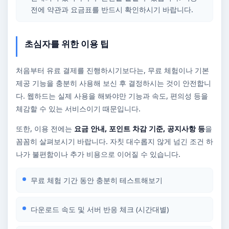
전에 약관과 요금표를 반드시 확인하시기 바랍니다.
초심자를 위한 이용 팁
처음부터 유료 결제를 진행하시기보다는, 무료 체험이나 기본
제공 기능을 충분히 사용해 보신 후 결정하시는 것이 안전합니
다. 웹하드는 실제 사용을 해봐야만 기능과 속도, 편의성 등을
체감할 수 있는 서비스이기 때문입니다.
또한, 이용 전에는
요금 안내, 포인트 차감 기준, 공지사항 등
을
꼼꼼히 살펴보시기 바랍니다. 자칫 대수롭지 않게 넘긴 조건 하
나가 불편함이나 추가 비용으로 이어질 수 있습니다.
무료 체험 기간 동안 충분히 테스트해보기
다운로드 속도 및 서버 반응 체크 (시간대별)