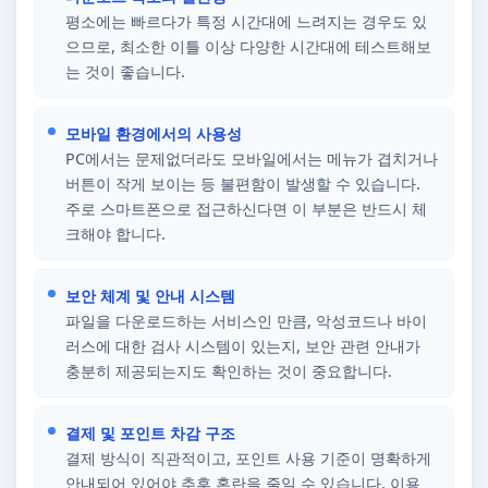
평소에는 빠르다가 특정 시간대에 느려지는 경우도 있
으므로, 최소한 이틀 이상 다양한 시간대에 테스트해보
는 것이 좋습니다.
모바일 환경에서의 사용성
PC에서는 문제없더라도 모바일에서는 메뉴가 겹치거나
버튼이 작게 보이는 등 불편함이 발생할 수 있습니다.
주로 스마트폰으로 접근하신다면 이 부분은 반드시 체
크해야 합니다.
보안 체계 및 안내 시스템
파일을 다운로드하는 서비스인 만큼, 악성코드나 바이
러스에 대한 검사 시스템이 있는지, 보안 관련 안내가
충분히 제공되는지도 확인하는 것이 중요합니다.
결제 및 포인트 차감 구조
결제 방식이 직관적이고, 포인트 사용 기준이 명확하게
안내되어 있어야 추후 혼란을 줄일 수 있습니다. 이용