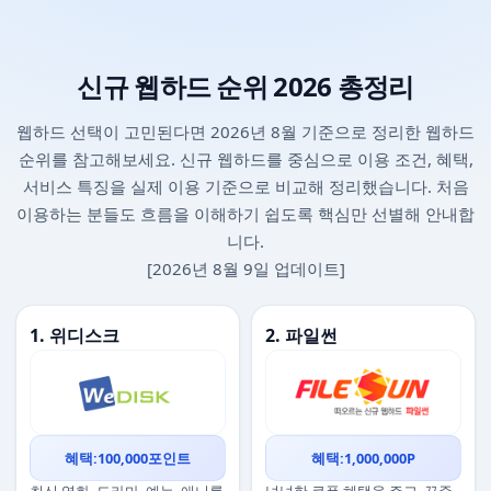
신규 웹하드 순위 2026 총정리
웹하드 선택이 고민된다면 2026년 8월 기준으로 정리한 웹하드
순위를 참고해보세요. 신규 웹하드를 중심으로 이용 조건, 혜택,
서비스 특징을 실제 이용 기준으로 비교해 정리했습니다. 처음
이용하는 분들도 흐름을 이해하기 쉽도록 핵심만 선별해 안내합
니다.
[2026년 8월 9일 업데이트]
1. 위디스크
2. 파일썬
혜택:100,000포인트
혜택:1,000,000P