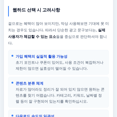
웹하드 선택 시 고려사항
겉으로는 혜택이 많아 보이지만, 막상 사용해보면 기대에 못 미
치는 경우도 있습니다. 따라서 단순한 광고 문구보다는,
실제
사용자가 체감할 수 있는 요소
들을 중심으로 판단하셔야 합니
다.
가입 혜택의 실질적 활용 가능성
초기 포인트나 쿠폰이 있어도, 사용 조건이 복잡하거나
제한이 많으면 실효성이 떨어질 수 있습니다.
콘텐츠 분류 체계
자료가 많더라도 정리가 잘 되어 있지 않으면 원하는 콘
텐츠를 찾기 어렵습니다. 카테고리, 키워드, 날짜별 정
렬 등이 잘 구현되어 있는지를 확인하십시오.
다운로드 속도의 일관성