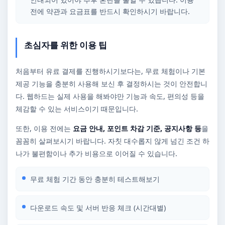
전에 약관과 요금표를 반드시 확인하시기 바랍니다.
초심자를 위한 이용 팁
처음부터 유료 결제를 진행하시기보다는, 무료 체험이나 기본
제공 기능을 충분히 사용해 보신 후 결정하시는 것이 안전합니
다. 웹하드는 실제 사용을 해봐야만 기능과 속도, 편의성 등을
체감할 수 있는 서비스이기 때문입니다.
또한, 이용 전에는
요금 안내, 포인트 차감 기준, 공지사항 등
을
꼼꼼히 살펴보시기 바랍니다. 자칫 대수롭지 않게 넘긴 조건 하
나가 불편함이나 추가 비용으로 이어질 수 있습니다.
무료 체험 기간 동안 충분히 테스트해보기
다운로드 속도 및 서버 반응 체크 (시간대별)