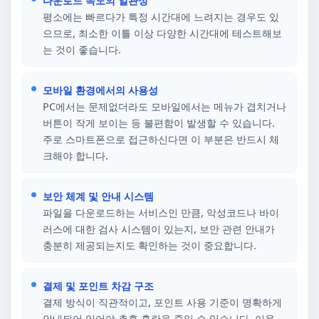
다운로드 속도의 일관성
평소에는 빠르다가 특정 시간대에 느려지는 경우도 있
으므로, 최소한 이틀 이상 다양한 시간대에 테스트해보
는 것이 좋습니다.
모바일 환경에서의 사용성
PC에서는 문제없더라도 모바일에서는 메뉴가 겹치거나
버튼이 작게 보이는 등 불편함이 발생할 수 있습니다.
주로 스마트폰으로 접근하신다면 이 부분은 반드시 체
크해야 합니다.
보안 체계 및 안내 시스템
파일을 다운로드하는 서비스인 만큼, 악성코드나 바이
러스에 대한 검사 시스템이 있는지, 보안 관련 안내가
충분히 제공되는지도 확인하는 것이 중요합니다.
결제 및 포인트 차감 구조
결제 방식이 직관적이고, 포인트 사용 기준이 명확하게
안내되어 있어야 추후 혼란을 줄일 수 있습니다. 이용