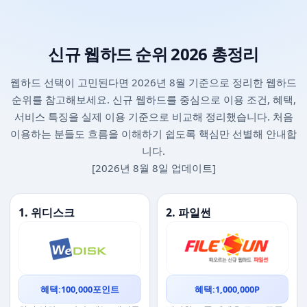
신규 웹하드 순위 2026 총정리
웹하드 선택이 고민된다면 2026년 8월 기준으로 정리한 웹하드
순위를 참고해보세요. 신규 웹하드를 중심으로 이용 조건, 혜택,
서비스 특징을 실제 이용 기준으로 비교해 정리했습니다. 처음
이용하는 분들도 흐름을 이해하기 쉽도록 핵심만 선별해 안내합
니다.
[2026년 8월 8일 업데이트]
1. 위디스크
2. 파일썬
혜택:100,000포인트
혜택:1,000,000P