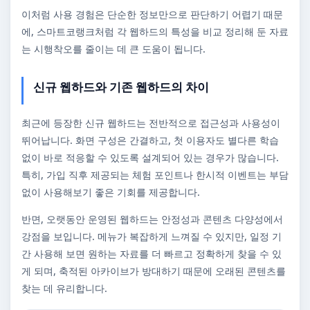
이처럼 사용 경험은 단순한 정보만으로 판단하기 어렵기 때문
에, 스마트코랭크처럼 각 웹하드의 특성을 비교 정리해 둔 자료
는 시행착오를 줄이는 데 큰 도움이 됩니다.
신규 웹하드와 기존 웹하드의 차이
최근에 등장한 신규 웹하드는 전반적으로 접근성과 사용성이
뛰어납니다. 화면 구성은 간결하고, 첫 이용자도 별다른 학습
없이 바로 적응할 수 있도록 설계되어 있는 경우가 많습니다.
특히, 가입 직후 제공되는 체험 포인트나 한시적 이벤트는 부담
없이 사용해보기 좋은 기회를 제공합니다.
반면, 오랫동안 운영된 웹하드는 안정성과 콘텐츠 다양성에서
강점을 보입니다. 메뉴가 복잡하게 느껴질 수 있지만, 일정 기
간 사용해 보면 원하는 자료를 더 빠르고 정확하게 찾을 수 있
게 되며, 축적된 아카이브가 방대하기 때문에 오래된 콘텐츠를
찾는 데 유리합니다.