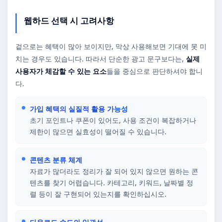
웹하드 선택 시 고려사항
겉으로는 혜택이 많아 보이지만, 막상 사용해보면 기대에 못 미
치는 경우도 있습니다. 따라서 단순한 광고 문구보다는,
실제
사용자가 체감할 수 있는 요소
들을 중심으로 판단하셔야 합니
다.
가입 혜택의 실질적 활용 가능성
초기 포인트나 쿠폰이 있어도, 사용 조건이 복잡하거나
제한이 많으면 실효성이 떨어질 수 있습니다.
콘텐츠 분류 체계
자료가 많더라도 정리가 잘 되어 있지 않으면 원하는 콘
텐츠를 찾기 어렵습니다. 카테고리, 키워드, 날짜별 정
렬 등이 잘 구현되어 있는지를 확인하십시오.