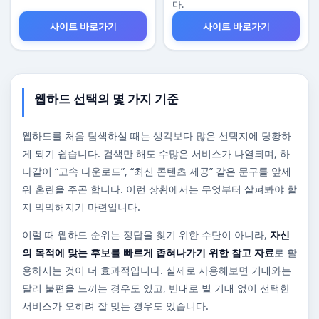
다.
사이트 바로가기
사이트 바로가기
웹하드 선택의 몇 가지 기준
웹하드를 처음 탐색하실 때는 생각보다 많은 선택지에 당황하
게 되기 쉽습니다. 검색만 해도 수많은 서비스가 나열되며, 하
나같이 “고속 다운로드”, “최신 콘텐츠 제공” 같은 문구를 앞세
워 혼란을 주곤 합니다. 이런 상황에서는 무엇부터 살펴봐야 할
지 막막해지기 마련입니다.
이럴 때 웹하드 순위는 정답을 찾기 위한 수단이 아니라,
자신
의 목적에 맞는 후보를 빠르게 좁혀나가기 위한 참고 자료
로 활
용하시는 것이 더 효과적입니다. 실제로 사용해보면 기대와는
달리 불편을 느끼는 경우도 있고, 반대로 별 기대 없이 선택한
서비스가 오히려 잘 맞는 경우도 있습니다.